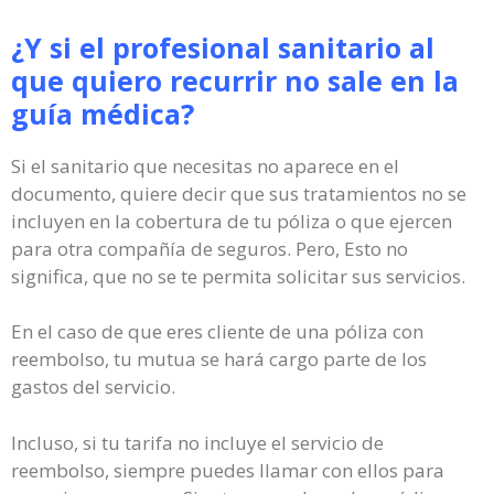
¿Y si el profesional sanitario al
que quiero recurrir no sale en la
guía médica?
Si el sanitario que necesitas no aparece en el
documento, quiere decir que sus tratamientos no se
incluyen en la cobertura de tu póliza o que ejercen
para otra compañía de seguros. Pero, Esto no
significa, que no se te permita solicitar sus servicios.
En el caso de que eres cliente de una póliza con
reembolso, tu mutua se hará cargo parte de los
gastos del servicio.
Incluso, si tu tarifa no incluye el servicio de
reembolso, siempre puedes llamar con ellos para