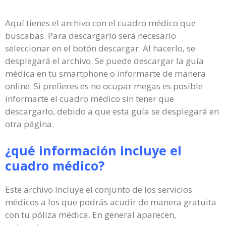
Aquí tienes el archivo con el cuadro médico que
buscabas. Para descargarlo será necesario
seleccionar en el botón descargar. Al hacerlo, se
desplegará el archivo. Se puede descargar la guía
médica en tu smartphone o informarte de manera
online. Si prefieres es no ocupar megas es posible
informarte el cuadro médico sin tener que
descargarlo, debido a que esta guía se desplegará en
otra página.
¿qué información incluye el
cuadro médico?
Este archivo Incluye el conjunto de los servicios
médicos a los que podrás acudir de manera gratuita
con tu póliza médica. En general aparecen,