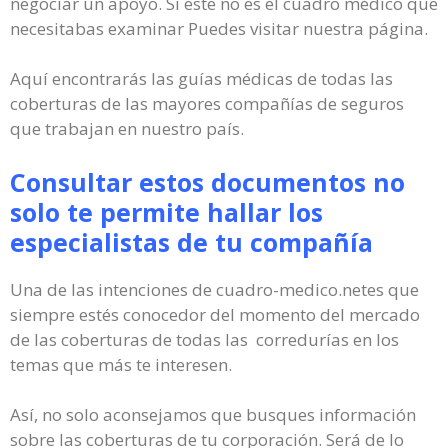
negociar un apoyo. Si este no es el cuadro médico que
necesitabas examinar Puedes visitar nuestra página.
Aquí encontrarás las guías médicas de todas las
coberturas de las mayores compañías de seguros
que trabajan en nuestro país.
Consultar estos documentos no
solo te permite hallar los
especialistas de tu compañía
Una de las intenciones de cuadro-medico.netes que
siempre estés conocedor del momento del mercado
de las coberturas de todas las corredurías en los
temas que más te interesen.
Así, no solo aconsejamos que busques información
sobre las coberturas de tu corporación. Será de lo