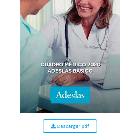
Descargar pdf