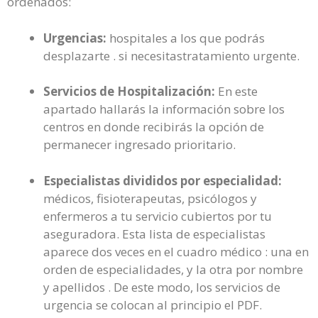
ordenados:
Urgencias:
hospitales a los que podrás
desplazarte . si necesitastratamiento urgente.
Servicios de Hospitalización:
En este
apartado hallarás la información sobre los
centros en donde recibirás la opción de
permanecer ingresado prioritario.
Especialistas divididos por especialidad:
médicos, fisioterapeutas, psicólogos y
enfermeros a tu servicio cubiertos por tu
aseguradora. Esta lista de especialistas
aparece dos veces en el cuadro médico : una en
orden de especialidades, y la otra por nombre
y apellidos . De este modo, los servicios de
urgencia se colocan al principio el PDF.