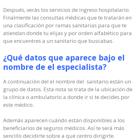
Después, verás los servicios de ingreso hospitalario.
Finalmente las consultas médicas que te tratarán en
una clasificación por ramas sanitarias para que te
atiendan donde tu elijas y por orden alfabético para
que encuentres a un sanitario que buscabas.
¿Qué datos que aparece bajo el
nombre de el especialista?
A continuación del el nombre del sanitario están un
grupo de datos. Esta nota se trata de la ubicación de
la clínica o ambulatorio a donde ir si te decides por
este médico.
Además aparecen cuándo están disponibles a los
beneficiarios de seguros médicos. Así te será más
sencillo decidirte sobre a qué centro dirigirte.